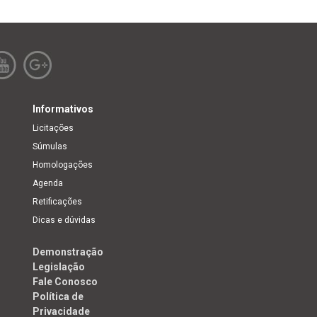
Informativos
Licitações
Súmulas
Homologações
Agenda
Retificações
Dicas e dúvidas
Demonstração
Legislação
Fale Conosco
Política de
Privacidade