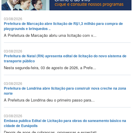
03/08/2026
Prefeitura de Marcação abre licitação de R$1,3 milhão para compra de
playgrounds e brinquedos ..
A Prefeitura de Marcação abriu uma licitação com v...
03/08/2026
Prefeitura de Natal (RN) apresenta edital de licitação do novo sistema de
transporte público
Nesta segunda-feira, 03 de agosto de 2026, a Prefe...
03/08/2026
Prefeitura de Londrina abre licitação para construir nova creche na zona
norte
A Prefeitura de Londrina deu o primeiro passo para...
03/08/2026
Embasa publica Edital de Licitação para obras do saneamento básico na
cidade de Eunápolis
Depois de anos de cobranças, promessas e expectati...