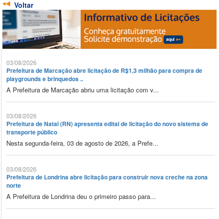
Voltar
03/08/2026
Prefeitura de Marcação abre licitação de R$1,3 milhão para compra de
playgrounds e brinquedos ..
A Prefeitura de Marcação abriu uma licitação com v...
03/08/2026
Prefeitura de Natal (RN) apresenta edital de licitação do novo sistema de
transporte público
Nesta segunda-feira, 03 de agosto de 2026, a Prefe...
03/08/2026
Prefeitura de Londrina abre licitação para construir nova creche na zona
norte
A Prefeitura de Londrina deu o primeiro passo para...