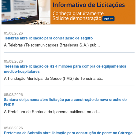
05/08/2026
Telebras abre licitação para contratação de seguro
A Telebras (Telecomunicações Brasileiras S.A.) pub...
05/08/2026
Teresina abre licitação de R$ 4 milhões para compra de equipamentos
médico-hospitalares
A Fundação Municipal de Saúde (FMS) de Teresina ab...
05/08/2026
Santana do Ipanema abre licitação para construção de nova creche do
FNDE
A Prefeitura de Santana do Ipanema publicou, na ed...
05/08/2026
Prefeitura de Sobrália abre licitação para construção de ponte no Córrego