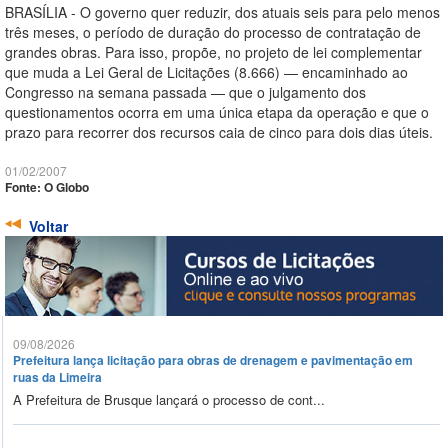
BRASÍLIA - O governo quer reduzir, dos atuais seis para pelo menos
três meses, o período de duração do processo de contratação de
grandes obras. Para isso, propõe, no projeto de lei complementar
que muda a Lei Geral de Licitações (8.666) — encaminhado ao
Congresso na semana passada — que o julgamento dos
questionamentos ocorra em uma única etapa da operação e que o
prazo para recorrer dos recursos caia de cinco para dois dias úteis.
01/02/2007
Fonte: O Globo
Voltar
09/08/2026
Prefeitura lança licitação para obras de drenagem e pavimentação em
ruas da Limeira
A Prefeitura de Brusque lançará o processo de cont...