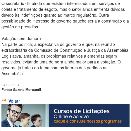
O secretário diz ainda que existem interessados em serviços de
coleta e tratamento de esgoto, mas o setor ainda enfrenta dúvidas
devido às indefinições quanto ao marco regulatório. Outra
possibilidade de interesse do governo gaúcho seria a construção e a
gestão de presídios.
Votação sem demora
Na parte política, a expectativa do governo é que, na reunião
extraordinária da Comissão de Constituição e Justiça da Assembléia
Legislativa, amanhã, os problemas relativos a emendas sejam
resolvidos, evitando uma demora ainda maior para a votação. O
governo já tratou do tema com os líderes dos partidos na
Assembléia.
24/08/2004
Fonte: Gazeta Mercantil
Voltar