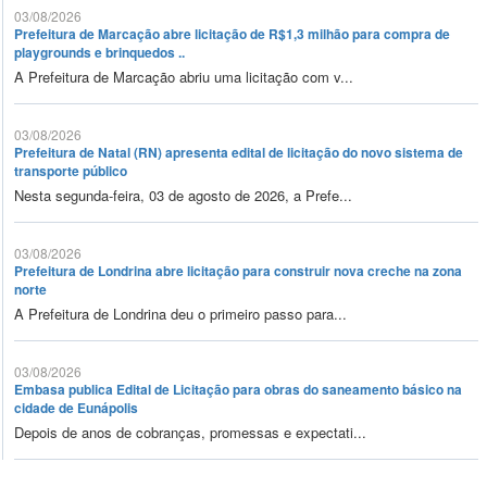
03/08/2026
Prefeitura de Marcação abre licitação de R$1,3 milhão para compra de
playgrounds e brinquedos ..
A Prefeitura de Marcação abriu uma licitação com v...
03/08/2026
Prefeitura de Natal (RN) apresenta edital de licitação do novo sistema de
transporte público
Nesta segunda-feira, 03 de agosto de 2026, a Prefe...
03/08/2026
Prefeitura de Londrina abre licitação para construir nova creche na zona
norte
A Prefeitura de Londrina deu o primeiro passo para...
03/08/2026
Embasa publica Edital de Licitação para obras do saneamento básico na
cidade de Eunápolis
Depois de anos de cobranças, promessas e expectati...