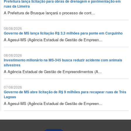
Prefeitura lança licitação para obras de drenagem e pavimentação em
ruas da Limeira
A Prefeitura de Brusque lançará o processo de cont...
08/08/2026
Governo de MS lança licitação R$ 3,3 milhões para ponte em Corguinho
A Agesul-MS (Agência Estadual de Gestão de Empreen...
08/08/2026
Investimento milionário na MS-345 busca reduzir acidente com animais
silvestres
A Agência Estadual de Gestão de Empreendimentos (A...
07/08/2026
Governo de MS abre licitação de R$ 9 milhões para recapear ruas de Três
Lagoas
A Agesul-MS (Agência Estadual de Gestão de Empreen...