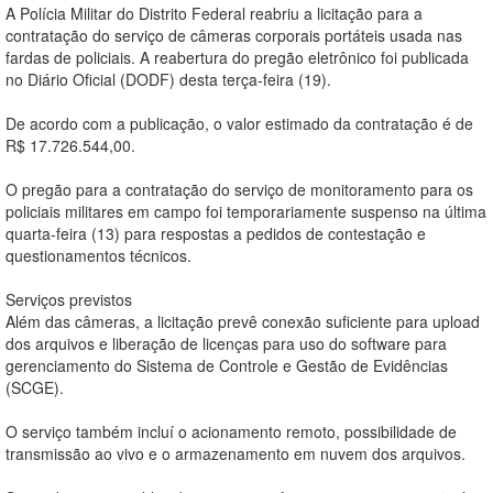
A Polícia Militar do Distrito Federal reabriu a licitação para a
contratação do serviço de câmeras corporais portáteis usada nas
fardas de policiais. A reabertura do pregão eletrônico foi publicada
no Diário Oficial (DODF) desta terça-feira (19).
De acordo com a publicação, o valor estimado da contratação é de
R$ 17.726.544,00.
O pregão para a contratação do serviço de monitoramento para os
policiais militares em campo foi temporariamente suspenso na última
quarta-feira (13) para respostas a pedidos de contestação e
questionamentos técnicos.
Serviços previstos
Além das câmeras, a licitação prevê conexão suficiente para upload
dos arquivos e liberação de licenças para uso do software para
gerenciamento do Sistema de Controle e Gestão de Evidências
(SCGE).
O serviço também incluí o acionamento remoto, possibilidade de
transmissão ao vivo e o armazenamento em nuvem dos arquivos.