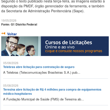
Segundo o texto publicado nesta terça-feira, as imagens estarão à
disposição da PMDF, órgão gerenciador da ferramenta, e também
da Secretaria de Administração Penitenciária (Siape).
19/05/2026
Fonte: G1 Distrito Federal
Voltar
05/08/2026
Telebras abre licitação para contratação de seguro
A Telebras (Telecomunicações Brasileiras S.A.) pub...
05/08/2026
Teresina abre licitação de R$ 4 milhões para compra de equipamentos
médico-hospitalares
A Fundação Municipal de Saúde (FMS) de Teresina ab...