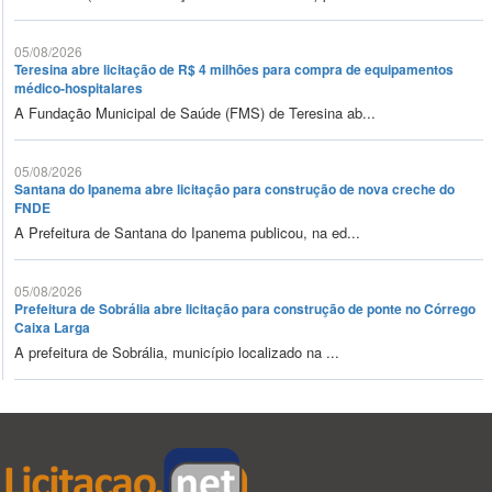
05/08/2026
Teresina abre licitação de R$ 4 milhões para compra de equipamentos
médico-hospitalares
A Fundação Municipal de Saúde (FMS) de Teresina ab...
05/08/2026
Santana do Ipanema abre licitação para construção de nova creche do
FNDE
A Prefeitura de Santana do Ipanema publicou, na ed...
05/08/2026
Prefeitura de Sobrália abre licitação para construção de ponte no Córrego
Caixa Larga
A prefeitura de Sobrália, município localizado na ...