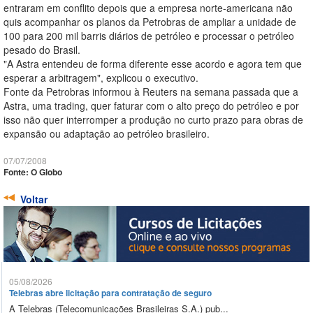
entraram em conflito depois que a empresa norte-americana não
quis acompanhar os planos da Petrobras de ampliar a unidade de
100 para 200 mil barris diários de petróleo e processar o petróleo
pesado do Brasil.
"A Astra entendeu de forma diferente esse acordo e agora tem que
esperar a arbitragem", explicou o executivo.
Fonte da Petrobras informou à Reuters na semana passada que a
Astra, uma trading, quer faturar com o alto preço do petróleo e por
isso não quer interromper a produção no curto prazo para obras de
expansão ou adaptação ao petróleo brasileiro.
07/07/2008
Fonte: O Globo
Voltar
05/08/2026
Telebras abre licitação para contratação de seguro
A Telebras (Telecomunicações Brasileiras S.A.) pub...