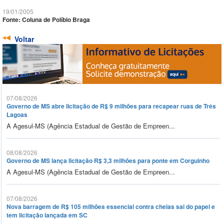
19/01/2005
Fonte: Coluna de Políbio Braga
Voltar
07/08/2026
Governo de MS abre licitação de R$ 9 milhões para recapear ruas de Três
Lagoas
A Agesul-MS (Agência Estadual de Gestão de Empreen...
08/08/2026
Governo de MS lança licitação R$ 3,3 milhões para ponte em Corguinho
A Agesul-MS (Agência Estadual de Gestão de Empreen...
07/08/2026
Nova barragem de R$ 105 milhões essencial contra cheias sai do papel e
tem licitação lançada em SC