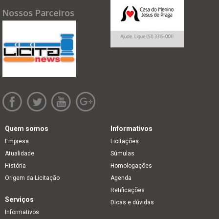
Nossos Parceiros
Quem somos
Informativos
Empresa
Licitações
Atualidade
Súmulas
História
Homologações
Origem da Licitação
Agenda
Retificações
Serviços
Dicas e dúvidas
Informativos