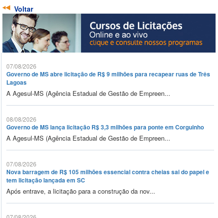
Voltar
07/08/2026
Governo de MS abre licitação de R$ 9 milhões para recapear ruas de Três
Lagoas
A Agesul-MS (Agência Estadual de Gestão de Empreen...
08/08/2026
Governo de MS lança licitação R$ 3,3 milhões para ponte em Corguinho
A Agesul-MS (Agência Estadual de Gestão de Empreen...
07/08/2026
Nova barragem de R$ 105 milhões essencial contra cheias sai do papel e
tem licitação lançada em SC
Após entrave, a licitação para a construção da nov...
07/08/2026