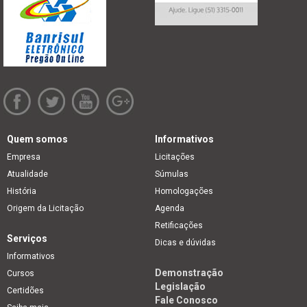
Quem somos
Informativos
Empresa
Licitações
Atualidade
Súmulas
História
Homologações
Origem da Licitação
Agenda
Retificações
Serviços
Dicas e dúvidas
Informativos
Demonstração
Cursos
Legislação
Certidões
Fale Conosco