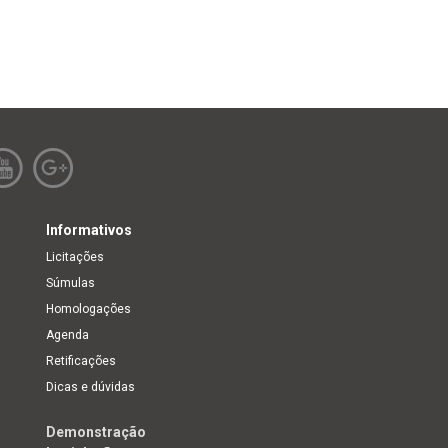
Informativos
Licitações
Súmulas
Homologações
Agenda
Retificações
Dicas e dúvidas
Demonstração