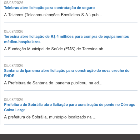
05/08/2026
Telebras abre licitação para contratação de seguro
A Telebras (Telecomunicações Brasileiras S.A.) pub...
05/08/2026
Teresina abre licitação de R$ 4 milhões para compra de equipamentos
médico-hospitalares
A Fundação Municipal de Saúde (FMS) de Teresina ab...
05/08/2026
Santana do Ipanema abre licitação para construção de nova creche do
FNDE
A Prefeitura de Santana do Ipanema publicou, na ed...
05/08/2026
Prefeitura de Sobrália abre licitação para construção de ponte no Córrego
Caixa Larga
A prefeitura de Sobrália, município localizado na ...