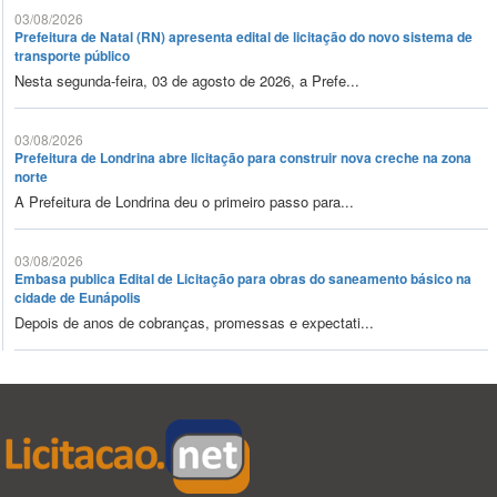
03/08/2026
Prefeitura de Natal (RN) apresenta edital de licitação do novo sistema de
transporte público
Nesta segunda-feira, 03 de agosto de 2026, a Prefe...
03/08/2026
Prefeitura de Londrina abre licitação para construir nova creche na zona
norte
A Prefeitura de Londrina deu o primeiro passo para...
03/08/2026
Embasa publica Edital de Licitação para obras do saneamento básico na
cidade de Eunápolis
Depois de anos de cobranças, promessas e expectati...