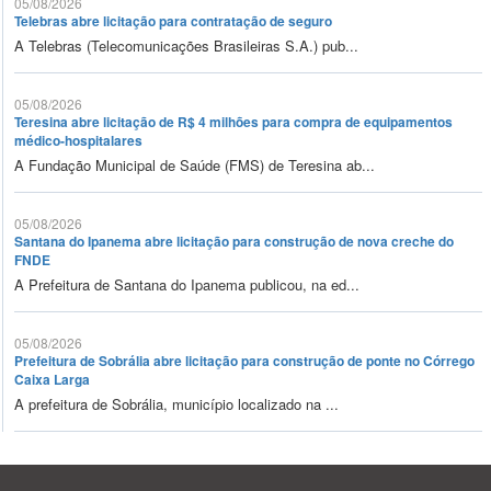
05/08/2026
Telebras abre licitação para contratação de seguro
A Telebras (Telecomunicações Brasileiras S.A.) pub...
05/08/2026
Teresina abre licitação de R$ 4 milhões para compra de equipamentos
médico-hospitalares
A Fundação Municipal de Saúde (FMS) de Teresina ab...
05/08/2026
Santana do Ipanema abre licitação para construção de nova creche do
FNDE
A Prefeitura de Santana do Ipanema publicou, na ed...
05/08/2026
Prefeitura de Sobrália abre licitação para construção de ponte no Córrego
Caixa Larga
A prefeitura de Sobrália, município localizado na ...