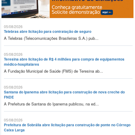
05/08/2026
Telebras abre licitação para contratação de seguro
A Telebras (Telecomunicações Brasileiras S.A.) pub...
05/08/2026
Teresina abre licitação de R$ 4 milhões para compra de equipamentos
médico-hospitalares
A Fundação Municipal de Saúde (FMS) de Teresina ab...
05/08/2026
Santana do Ipanema abre licitação para construção de nova creche do
FNDE
A Prefeitura de Santana do Ipanema publicou, na ed...
05/08/2026
Prefeitura de Sobrália abre licitação para construção de ponte no Córrego
Caixa Larga