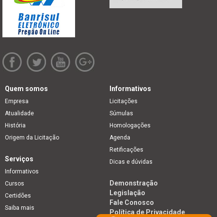
Quem somos
Informativos
Empresa
Licitações
Atualidade
Súmulas
História
Homologações
Origem da Licitação
Agenda
Retificações
Serviços
Dicas e dúvidas
Informativos
Demonstração
Cursos
Legislação
Certidões
Fale Conosco
Saiba mais
Política de Privacidade