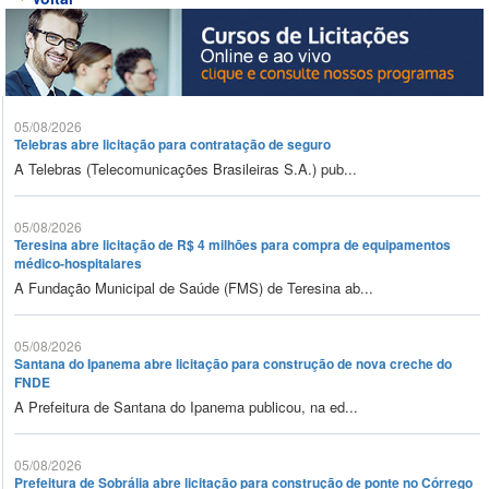
05/08/2026
Telebras abre licitação para contratação de seguro
A Telebras (Telecomunicações Brasileiras S.A.) pub...
05/08/2026
Teresina abre licitação de R$ 4 milhões para compra de equipamentos
médico-hospitalares
A Fundação Municipal de Saúde (FMS) de Teresina ab...
05/08/2026
Santana do Ipanema abre licitação para construção de nova creche do
FNDE
A Prefeitura de Santana do Ipanema publicou, na ed...
05/08/2026
Prefeitura de Sobrália abre licitação para construção de ponte no Córrego