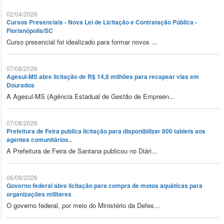
02/04/2026
Cursos Presenciais - Nova Lei de Licitação e Contratação Pública -
Florianópolis/SC
Curso presencial foi idealizado para formar novos ...
07/08/2026
Agesul-MS abre licitação de R$ 14,8 milhões para recapear vias em
Dourados
A Agesul-MS (Agência Estadual de Gestão de Empreen...
07/08/2026
Prefeitura de Feira publica licitação para disponibilizar 800 tablets aos
agentes comunitários..
A Prefeitura de Feira de Santana publicou no Diári...
06/08/2026
Governo federal abre licitação para compra de motos aquáticas para
organizações militares
O governo federal, por meio do Ministério da Defes...