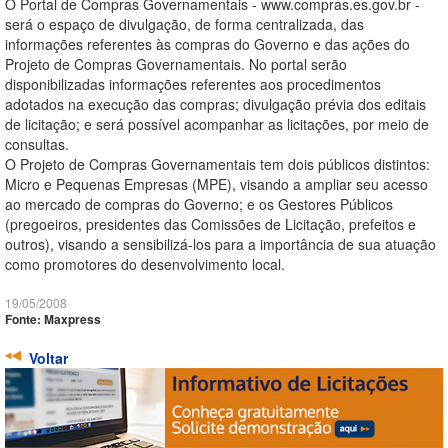
O Portal de Compras Governamentais - www.compras.es.gov.br -
será o espaço de divulgação, de forma centralizada, das
informações referentes às compras do Governo e das ações do
Projeto de Compras Governamentais. No portal serão
disponibilizadas informações referentes aos procedimentos
adotados na execução das compras; divulgação prévia dos editais
de licitação; e será possível acompanhar as licitações, por meio de
consultas.
O Projeto de Compras Governamentais tem dois públicos distintos:
Micro e Pequenas Empresas (MPE), visando a ampliar seu acesso
ao mercado de compras do Governo; e os Gestores Públicos
(pregoeiros, presidentes das Comissões de Licitação, prefeitos e
outros), visando a sensibilizá-los para a importância de sua atuação
como promotores do desenvolvimento local.
19/05/2008
Fonte: Maxpress
Voltar