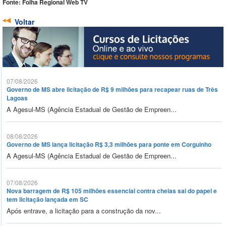
Fonte: Folha Regional Web TV
Voltar
07/08/2026
Governo de MS abre licitação de R$ 9 milhões para recapear ruas de Três
Lagoas
A Agesul-MS (Agência Estadual de Gestão de Empreen...
08/08/2026
Governo de MS lança licitação R$ 3,3 milhões para ponte em Corguinho
A Agesul-MS (Agência Estadual de Gestão de Empreen...
07/08/2026
Nova barragem de R$ 105 milhões essencial contra cheias sai do papel e
tem licitação lançada em SC
Após entrave, a licitação para a construção da nov...