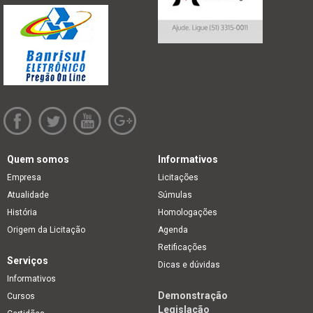
Quem somos
Informativos
Empresa
Licitações
Atualidade
Súmulas
História
Homologações
Origem da Licitação
Agenda
Retificações
Serviços
Dicas e dúvidas
Informativos
Demonstração
Cursos
Legislação