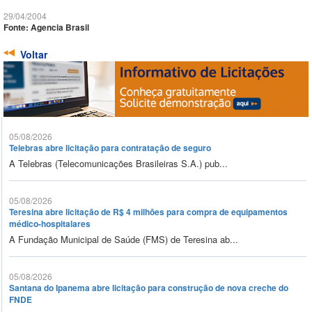
29/04/2004
Fonte: Agencia Brasil
Voltar
05/08/2026
Telebras abre licitação para contratação de seguro
A Telebras (Telecomunicações Brasileiras S.A.) pub...
05/08/2026
Teresina abre licitação de R$ 4 milhões para compra de equipamentos
médico-hospitalares
A Fundação Municipal de Saúde (FMS) de Teresina ab...
05/08/2026
Santana do Ipanema abre licitação para construção de nova creche do
FNDE