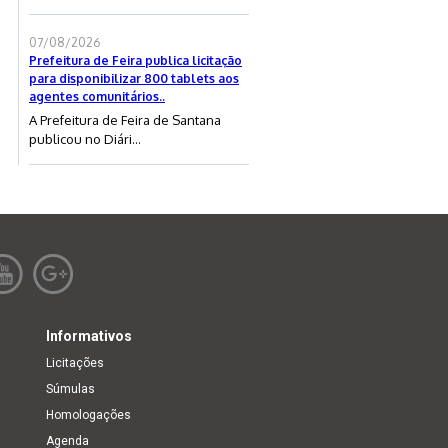
07/08/2026
Prefeitura de Feira publica licitação
para disponibilizar 800 tablets aos
agentes comunitários..
A Prefeitura de Feira de Santana
publicou no Diári...
Informativos
Licitações
Súmulas
Homologações
Agenda