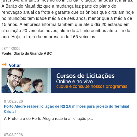
A Barão de Mauá diz que a mudança faz parte do plano de
renovação anual da frota e garante que os ônibus que circulam hoje
no município têm idade média de seis anos, menor que a média de
15 anos. A empresa informa também que até o dia 20 estarão em
circulação 20 veículos novos, além de 41 microônibus até o fim do
ano. Hoje, a frota da empresa é de 165 veículos.
08/11/2005
Fonte: Diário do Grande ABC
Voltar
07/08/2026
Porto Alegre reabre licitação de R$ 2,6 milhões para projeto do Terminal
Cristal
A Prefeitura de Porto Alegre reabriu a licitação p...
07/08/2026