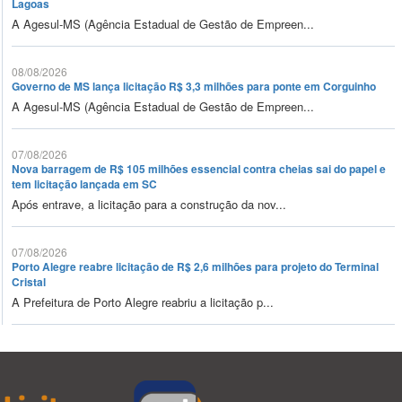
Lagoas
A Agesul-MS (Agência Estadual de Gestão de Empreen...
08/08/2026
Governo de MS lança licitação R$ 3,3 milhões para ponte em Corguinho
A Agesul-MS (Agência Estadual de Gestão de Empreen...
07/08/2026
Nova barragem de R$ 105 milhões essencial contra cheias sai do papel e
tem licitação lançada em SC
Após entrave, a licitação para a construção da nov...
07/08/2026
Porto Alegre reabre licitação de R$ 2,6 milhões para projeto do Terminal
Cristal
A Prefeitura de Porto Alegre reabriu a licitação p...