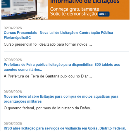
02/04/2026
Cursos Presenciais - Nova Lei de Licitação e Contratação Pública -
Florianópolis/SC
Curso presencial foi idealizado para formar novos ...
07/08/2026
Prefeitura de Feira publica licitação para disponibilizar 800 tablets aos
agentes comunitários..
A Prefeitura de Feira de Santana publicou no Diári...
06/08/2026
Governo federal abre licitação para compra de motos aquáticas para
organizações militares
O governo federal, por meio do Ministério da Defes...
06/08/2026
INSS abre licitação para serviços de vigilância em Goiás, Distrito Federal,