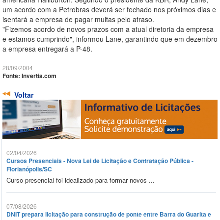
um acordo com a Petrobras deverá ser fechado nos próximos dias e
isentará a empresa de pagar multas pelo atraso.
"Fizemos acordo de novos prazos com a atual diretoria da empresa
e estamos cumprindo", informou Lane, garantindo que em dezembro
a empresa entregará a P-48.
28/09/2004
Fonte: Invertia.com
Voltar
02/04/2026
Cursos Presenciais - Nova Lei de Licitação e Contratação Pública -
Florianópolis/SC
Curso presencial foi idealizado para formar novos ...
07/08/2026
DNIT prepara licitação para construção de ponte entre Barra do Guarita e