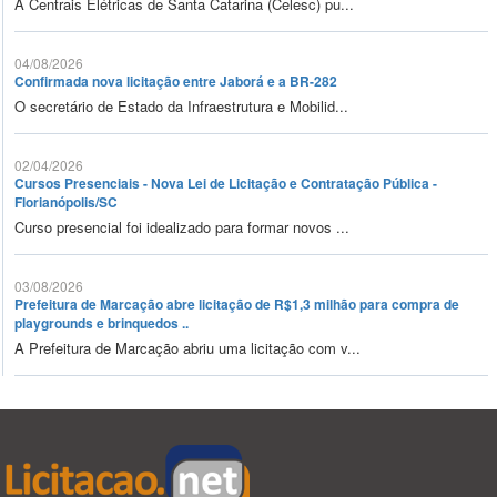
A Centrais Elétricas de Santa Catarina (Celesc) pu...
04/08/2026
Confirmada nova licitação entre Jaborá e a BR-282
O secretário de Estado da Infraestrutura e Mobilid...
02/04/2026
Cursos Presenciais - Nova Lei de Licitação e Contratação Pública -
Florianópolis/SC
Curso presencial foi idealizado para formar novos ...
03/08/2026
Prefeitura de Marcação abre licitação de R$1,3 milhão para compra de
playgrounds e brinquedos ..
A Prefeitura de Marcação abriu uma licitação com v...