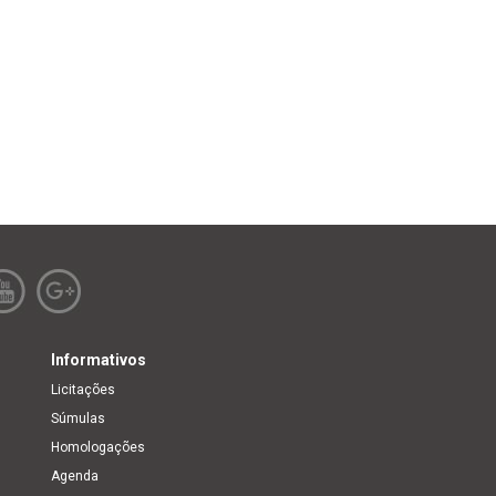
Informativos
Licitações
Súmulas
Homologações
Agenda