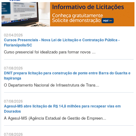
02/04/2026
Cursos Presenciais - Nova Lei de Licitação e Contratação Pública -
Florianópolis/SC
Curso presencial foi idealizado para formar novos ...
07/08/2026
DNIT prepara licitação para construção de ponte entre Barra do Guarita e
Itapiranga
O Departamento Nacional de Infraestrutura de Trans...
07/08/2026
Agesul-MS abre licitação de R$ 14,8 milhões para recapear vias em
Dourados
A Agesul-MS (Agência Estadual de Gestão de Empreen...
07/08/2026