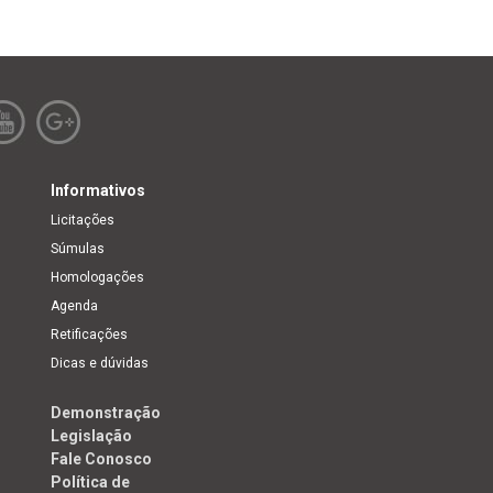
Informativos
Licitações
Súmulas
Homologações
Agenda
Retificações
Dicas e dúvidas
Demonstração
Legislação
Fale Conosco
Política de