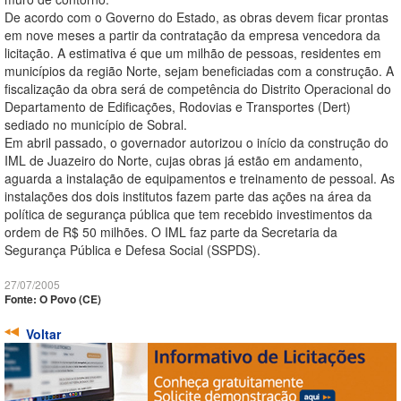
De acordo com o Governo do Estado, as obras devem ficar prontas
em nove meses a partir da contratação da empresa vencedora da
licitação. A estimativa é que um milhão de pessoas, residentes em
municípios da região Norte, sejam beneficiadas com a construção. A
fiscalização da obra será de competência do Distrito Operacional do
Departamento de Edificações, Rodovias e Transportes (Dert)
sediado no município de Sobral.
Em abril passado, o governador autorizou o início da construção do
IML de Juazeiro do Norte, cujas obras já estão em andamento,
aguarda a instalação de equipamentos e treinamento de pessoal. As
instalações dos dois institutos fazem parte das ações na área da
política de segurança pública que tem recebido investimentos da
ordem de R$ 50 milhões. O IML faz parte da Secretaria da
Segurança Pública e Defesa Social (SSPDS).
27/07/2005
Fonte: O Povo (CE)
Voltar