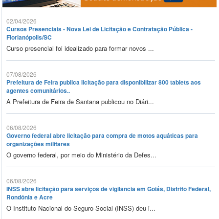
02/04/2026
Cursos Presenciais - Nova Lei de Licitação e Contratação Pública -
Florianópolis/SC
Curso presencial foi idealizado para formar novos ...
07/08/2026
Prefeitura de Feira publica licitação para disponibilizar 800 tablets aos
agentes comunitários..
A Prefeitura de Feira de Santana publicou no Diári...
06/08/2026
Governo federal abre licitação para compra de motos aquáticas para
organizações militares
O governo federal, por meio do Ministério da Defes...
06/08/2026
INSS abre licitação para serviços de vigilância em Goiás, Distrito Federal,
Rondônia e Acre
O Instituto Nacional do Seguro Social (INSS) deu i...