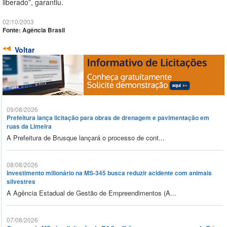
liberado”, garantiu.
02/10/2003
Fonte: Agência Brasil
Voltar
09/08/2026
Prefeitura lança licitação para obras de drenagem e pavimentação em
ruas da Limeira
A Prefeitura de Brusque lançará o processo de cont...
08/08/2026
Investimento milionário na MS-345 busca reduzir acidente com animais
silvestres
A Agência Estadual de Gestão de Empreendimentos (A...
07/08/2026