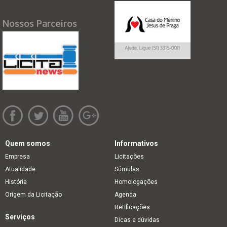
Nossos Parceiros
Quem somos
Informativos
Empresa
Licitações
Atualidade
Súmulas
História
Homologações
Origem da Licitação
Agenda
Retificações
Serviços
Dicas e dúvidas