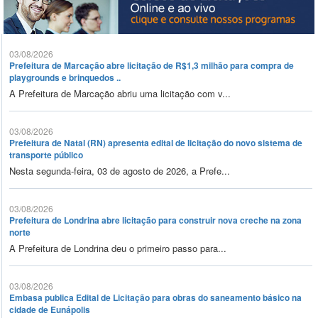
03/08/2026
Prefeitura de Marcação abre licitação de R$1,3 milhão para compra de
playgrounds e brinquedos ..
A Prefeitura de Marcação abriu uma licitação com v...
03/08/2026
Prefeitura de Natal (RN) apresenta edital de licitação do novo sistema de
transporte público
Nesta segunda-feira, 03 de agosto de 2026, a Prefe...
03/08/2026
Prefeitura de Londrina abre licitação para construir nova creche na zona
norte
A Prefeitura de Londrina deu o primeiro passo para...
03/08/2026
Embasa publica Edital de Licitação para obras do saneamento básico na
cidade de Eunápolis