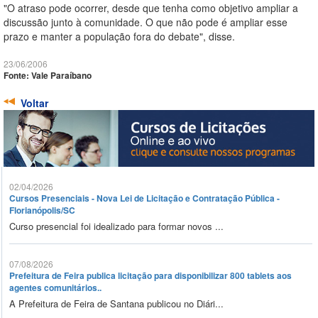
"O atraso pode ocorrer, desde que tenha como objetivo ampliar a
discussão junto à comunidade. O que não pode é ampliar esse
prazo e manter a população fora do debate", disse.
23/06/2006
Fonte: Vale Paraíbano
Voltar
02/04/2026
Cursos Presenciais - Nova Lei de Licitação e Contratação Pública -
Florianópolis/SC
Curso presencial foi idealizado para formar novos ...
07/08/2026
Prefeitura de Feira publica licitação para disponibilizar 800 tablets aos
agentes comunitários..
A Prefeitura de Feira de Santana publicou no Diári...