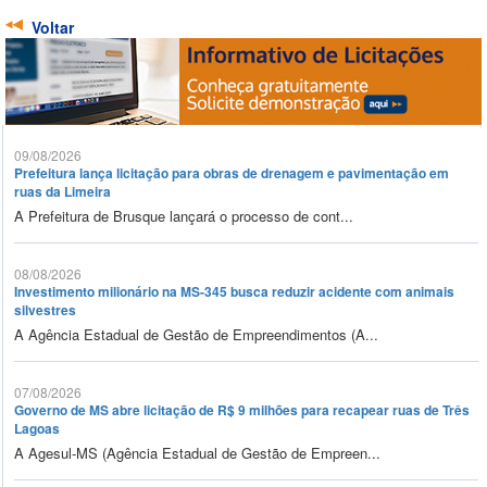
Voltar
09/08/2026
Prefeitura lança licitação para obras de drenagem e pavimentação em
ruas da Limeira
A Prefeitura de Brusque lançará o processo de cont...
08/08/2026
Investimento milionário na MS-345 busca reduzir acidente com animais
silvestres
A Agência Estadual de Gestão de Empreendimentos (A...
07/08/2026
Governo de MS abre licitação de R$ 9 milhões para recapear ruas de Três
Lagoas
A Agesul-MS (Agência Estadual de Gestão de Empreen...