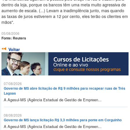
dentro da loja, porque os bancos têm uma meta muito agressiva de
aumento de escala. (...) Levam a inadimplência junto, mas quando
as taxas de juros estiverem a 12 por cento, eles terão os clientes em
mãos".
05/08/2006
Fonte: Reuters
Voltar
07/08/2026
Governo de MS abre licitação de R$ 9 milhões para recapear ruas de Três
Lagoas
A Agesul-MS (Agência Estadual de Gestão de Empreen...
08/08/2026
Governo de MS lança licitação R$ 3,3 milhões para ponte em Corguinho
A Agesul-MS (Agência Estadual de Gestão de Empreen...