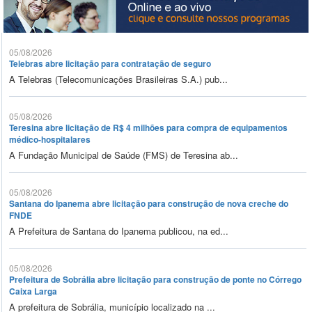
05/08/2026
Telebras abre licitação para contratação de seguro
A Telebras (Telecomunicações Brasileiras S.A.) pub...
05/08/2026
Teresina abre licitação de R$ 4 milhões para compra de equipamentos
médico-hospitalares
A Fundação Municipal de Saúde (FMS) de Teresina ab...
05/08/2026
Santana do Ipanema abre licitação para construção de nova creche do
FNDE
A Prefeitura de Santana do Ipanema publicou, na ed...
05/08/2026
Prefeitura de Sobrália abre licitação para construção de ponte no Córrego
Caixa Larga
A prefeitura de Sobrália, município localizado na ...