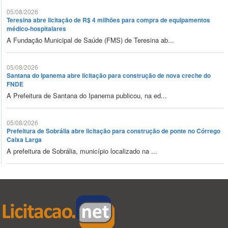
05/08/2026
Teresina abre licitação de R$ 4 milhões para compra de equipamentos
médico-hospitalares
A Fundação Municipal de Saúde (FMS) de Teresina ab...
05/08/2026
Santana do Ipanema abre licitação para construção de nova creche do
FNDE
A Prefeitura de Santana do Ipanema publicou, na ed...
05/08/2026
Prefeitura de Sobrália abre licitação para construção de ponte no Córrego
Caixa Larga
A prefeitura de Sobrália, município localizado na ...