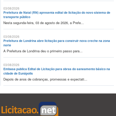
03/08/2026
Prefeitura de Natal (RN) apresenta edital de licitação do novo sistema de
transporte público
Nesta segunda-feira, 03 de agosto de 2026, a Prefe...
03/08/2026
Prefeitura de Londrina abre licitação para construir nova creche na zona
norte
A Prefeitura de Londrina deu o primeiro passo para...
03/08/2026
Embasa publica Edital de Licitação para obras do saneamento básico na
cidade de Eunápolis
Depois de anos de cobranças, promessas e expectati...