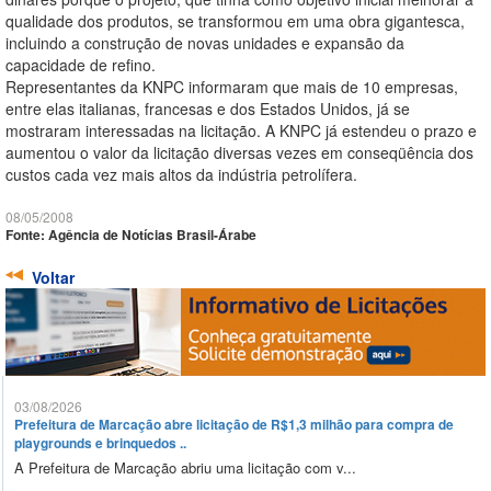
qualidade dos produtos, se transformou em uma obra gigantesca,
incluindo a construção de novas unidades e expansão da
capacidade de refino.
Representantes da KNPC informaram que mais de 10 empresas,
entre elas italianas, francesas e dos Estados Unidos, já se
mostraram interessadas na licitação. A KNPC já estendeu o prazo e
aumentou o valor da licitação diversas vezes em conseqüência dos
custos cada vez mais altos da indústria petrolífera.
08/05/2008
Fonte: Agência de Notícias Brasil-Árabe
Voltar
03/08/2026
Prefeitura de Marcação abre licitação de R$1,3 milhão para compra de
playgrounds e brinquedos ..
A Prefeitura de Marcação abriu uma licitação com v...