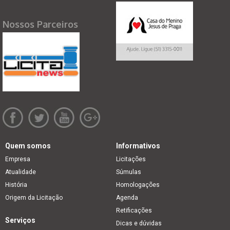
Nossos Parceiros
Quem somos
Informativos
Empresa
Licitações
Atualidade
Súmulas
História
Homologações
Origem da Licitação
Agenda
Retificações
Serviços
Dicas e dúvidas