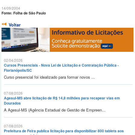
14/09/2004
Fonte: Folha de São Paulo
Voltar
02/04/2026
Cursos Presenciais - Nova Lei de Licitação e Contratação Pública -
Florianópolis/SC
Curso presencial foi idealizado para formar novos ...
07/08/2026
Agesul-MS abre licitação de R$ 14,8 milhões para recapear vias em
Dourados
A Agesul-MS (Agência Estadual de Gestão de Empreen...
07/08/2026
Prefeitura de Feira publica licitação para disponibilizar 800 tablets aos