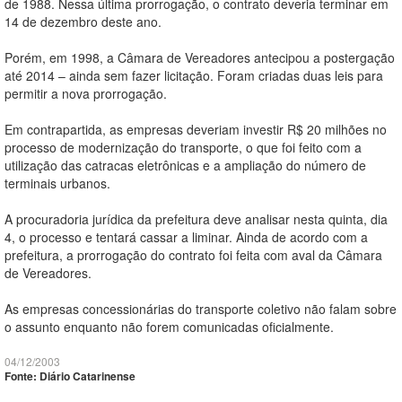
de 1988. Nessa última prorrogação, o contrato deveria terminar em
14 de dezembro deste ano.
Porém, em 1998, a Câmara de Vereadores antecipou a postergação
até 2014 – ainda sem fazer licitação. Foram criadas duas leis para
permitir a nova prorrogação.
Em contrapartida, as empresas deveriam investir R$ 20 milhões no
processo de modernização do transporte, o que foi feito com a
utilização das catracas eletrônicas e a ampliação do número de
terminais urbanos.
A procuradoria jurídica da prefeitura deve analisar nesta quinta, dia
4, o processo e tentará cassar a liminar. Ainda de acordo com a
prefeitura, a prorrogação do contrato foi feita com aval da Câmara
de Vereadores.
As empresas concessionárias do transporte coletivo não falam sobre
o assunto enquanto não forem comunicadas oficialmente.
04/12/2003
Fonte: Diário Catarinense