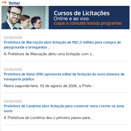
Voltar
03/08/2026
Prefeitura de Marcação abre licitação de R$1,3 milhão para compra de
playgrounds e brinquedos ..
A Prefeitura de Marcação abriu uma licitação com v...
03/08/2026
Prefeitura de Natal (RN) apresenta edital de licitação do novo sistema de
transporte público
Nesta segunda-feira, 03 de agosto de 2026, a Prefe...
03/08/2026
Prefeitura de Londrina abre licitação para construir nova creche na zona
norte
A Prefeitura de Londrina deu o primeiro passo para...