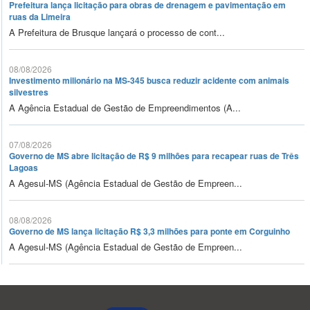
Prefeitura lança licitação para obras de drenagem e pavimentação em
ruas da Limeira
A Prefeitura de Brusque lançará o processo de cont...
08/08/2026
Investimento milionário na MS-345 busca reduzir acidente com animais
silvestres
A Agência Estadual de Gestão de Empreendimentos (A...
07/08/2026
Governo de MS abre licitação de R$ 9 milhões para recapear ruas de Três
Lagoas
A Agesul-MS (Agência Estadual de Gestão de Empreen...
08/08/2026
Governo de MS lança licitação R$ 3,3 milhões para ponte em Corguinho
A Agesul-MS (Agência Estadual de Gestão de Empreen...