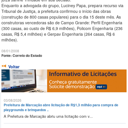
Enquanto a advogada do grupo, Luciney Papa, prepara recurso via
Tribunal de Justiça, a prefeitura confirmou o início das obras
(construção de 800 casas populares) para o dia 15 deste mês. As
construtoras vencedoras são de Campo Grande: Perfil Engenharia
(300 casas, ao custo de R$ 6,9 milhões), Policom Engenharia (236
casas, R$ 5,4 milhões) e Gerpav Engenharia (264 casas, R$ 6
milhões).
08/01/2008
Fonte: Correio do Estado
Voltar
03/08/2026
Prefeitura de Marcação abre licitação de R$1,3 milhão para compra de
playgrounds e brinquedos ..
A Prefeitura de Marcação abriu uma licitação com v...