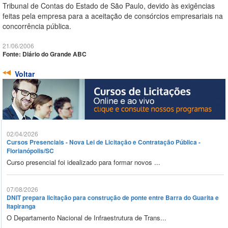
Tribunal de Contas do Estado de São Paulo, devido às exigências
feitas pela empresa para a aceitação de consórcios empresariais na
concorrência pública.
21/06/2006
Fonte: Diário do Grande ABC
Voltar
02/04/2026
Cursos Presenciais - Nova Lei de Licitação e Contratação Pública -
Florianópolis/SC
Curso presencial foi idealizado para formar novos ...
07/08/2026
DNIT prepara licitação para construção de ponte entre Barra do Guarita e
Itapiranga
O Departamento Nacional de Infraestrutura de Trans...