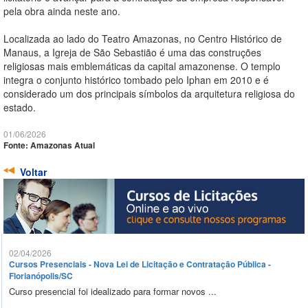
pela obra ainda neste ano.
Localizada ao lado do Teatro Amazonas, no Centro Histórico de
Manaus, a Igreja de São Sebastião é uma das construções
religiosas mais emblemáticas da capital amazonense. O templo
integra o conjunto histórico tombado pelo Iphan em 2010 e é
considerado um dos principais símbolos da arquitetura religiosa do
estado.
01/06/2026
Fonte: Amazonas Atual
Voltar
02/04/2026
Cursos Presenciais - Nova Lei de Licitação e Contratação Pública -
Florianópolis/SC
Curso presencial foi idealizado para formar novos ...