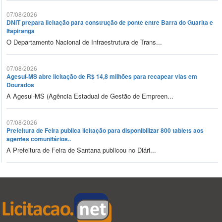
07/08/2026
DNIT prepara licitação para construção de ponte entre Barra do Guarita e
Itapiranga
O Departamento Nacional de Infraestrutura de Trans...
07/08/2026
Agesul-MS abre licitação de R$ 14,8 milhões para recapear vias em
Dourados
A Agesul-MS (Agência Estadual de Gestão de Empreen...
07/08/2026
Prefeitura de Feira publica licitação para disponibilizar 800 tablets aos
agentes comunitários..
A Prefeitura de Feira de Santana publicou no Diári...