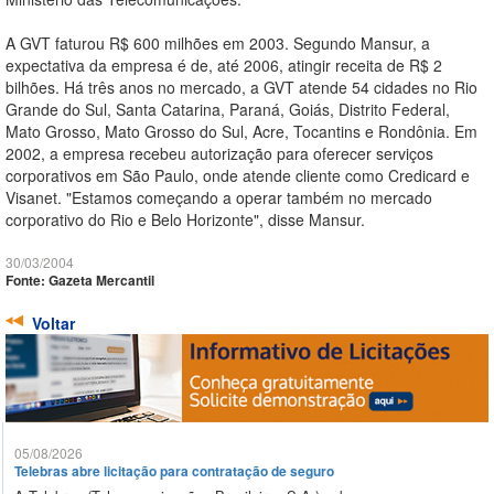
A GVT faturou R$ 600 milhões em 2003. Segundo Mansur, a
expectativa da empresa é de, até 2006, atingir receita de R$ 2
bilhões. Há três anos no mercado, a GVT atende 54 cidades no Rio
Grande do Sul, Santa Catarina, Paraná, Goiás, Distrito Federal,
Mato Grosso, Mato Grosso do Sul, Acre, Tocantins e Rondônia. Em
2002, a empresa recebeu autorização para oferecer serviços
corporativos em São Paulo, onde atende cliente como Credicard e
Visanet. "Estamos começando a operar também no mercado
corporativo do Rio e Belo Horizonte", disse Mansur.
30/03/2004
Fonte: Gazeta Mercantil
Voltar
05/08/2026
Telebras abre licitação para contratação de seguro