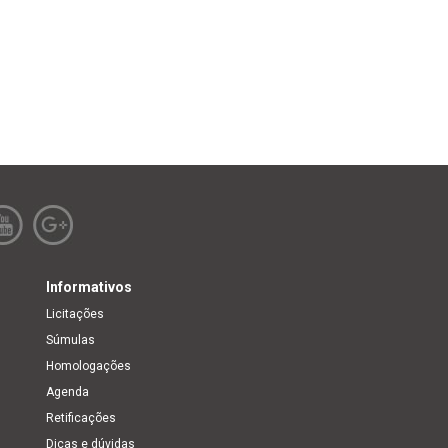
Informativos
Licitações
Súmulas
Homologações
Agenda
Retificações
Dicas e dúvidas