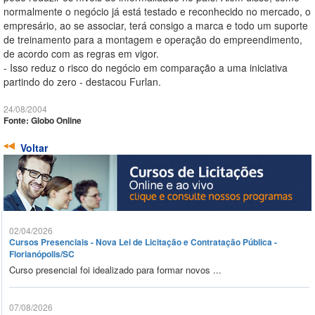
normalmente o negócio já está testado e reconhecido no mercado, o
empresário, ao se associar, terá consigo a marca e todo um suporte
de treinamento para a montagem e operação do empreendimento,
de acordo com as regras em vigor.
- Isso reduz o risco do negócio em comparação a uma iniciativa
partindo do zero - destacou Furlan.
24/08/2004
Fonte: Globo Online
Voltar
02/04/2026
Cursos Presenciais - Nova Lei de Licitação e Contratação Pública -
Florianópolis/SC
Curso presencial foi idealizado para formar novos ...
07/08/2026