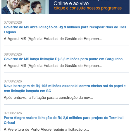
07/08/2026
Governo de MS abre licitação de R$ 9 milhões para recapear ruas de Três
Lagoas
A Agesul-MS (Agência Estadual de Gestão de Empreen...
08/08/2026
Governo de MS lança licitação R$ 3,3 milhões para ponte em Corguinho
A Agesul-MS (Agência Estadual de Gestão de Empreen...
07/08/2026
Nova barragem de R$ 105 milhões essencial contra cheias sai do papel e
tem licitação lançada em SC
Após entrave, a licitação para a construção da nov...
07/08/2026
Porto Alegre reabre licitação de R$ 2,6 milhões para projeto do Terminal
Cristal
A Prefeitura de Porto Alegre reabriu a licitação p...