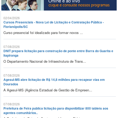
02/04/2026
Cursos Presenciais - Nova Lei de Licitação e Contratação Pública -
Florianópolis/SC
Curso presencial foi idealizado para formar novos ...
07/08/2026
DNIT prepara licitação para construção de ponte entre Barra do Guarita e
Itapiranga
O Departamento Nacional de Infraestrutura de Trans...
07/08/2026
Agesul-MS abre licitação de R$ 14,8 milhões para recapear vias em
Dourados
A Agesul-MS (Agência Estadual de Gestão de Empreen...
07/08/2026
Prefeitura de Feira publica licitação para disponibilizar 800 tablets aos
agentes comunitários..