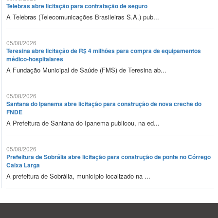
Telebras abre licitação para contratação de seguro
A Telebras (Telecomunicações Brasileiras S.A.) pub...
05/08/2026
Teresina abre licitação de R$ 4 milhões para compra de equipamentos
médico-hospitalares
A Fundação Municipal de Saúde (FMS) de Teresina ab...
05/08/2026
Santana do Ipanema abre licitação para construção de nova creche do
FNDE
A Prefeitura de Santana do Ipanema publicou, na ed...
05/08/2026
Prefeitura de Sobrália abre licitação para construção de ponte no Córrego
Caixa Larga
A prefeitura de Sobrália, município localizado na ...